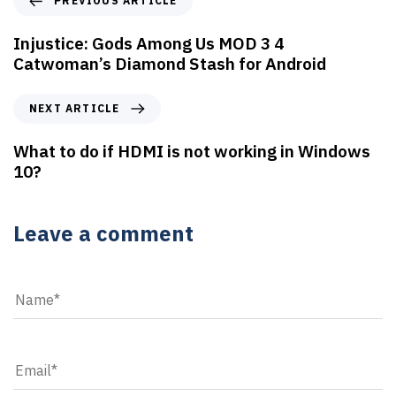
PREVIOUS ARTICLE
Injustice: Gods Among Us MOD 3 4
Catwoman’s Diamond Stash for Android
NEXT ARTICLE
What to do if HDMI is not working in Windows
10?
Leave a comment