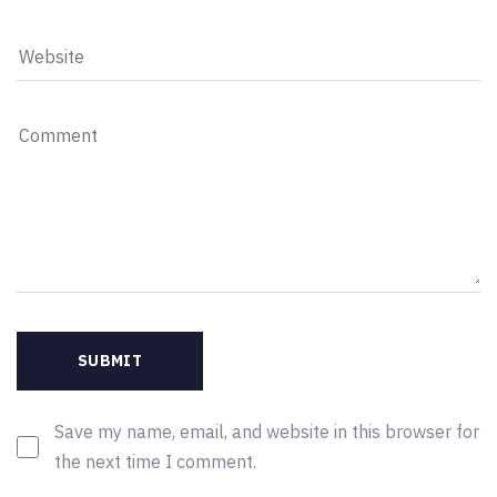
Save my name, email, and website in this browser for
the next time I comment.